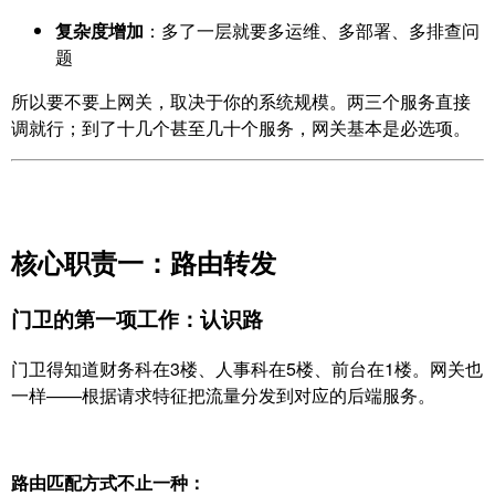
复杂度增加
：多了一层就要多运维、多部署、多排查问
题
所以要不要上网关，取决于你的系统规模。两三个服务直接
调就行；到了十几个甚至几十个服务，网关基本是必选项。
核心职责一：路由转发
门卫的第一项工作：认识路
门卫得知道财务科在3楼、人事科在5楼、前台在1楼。网关也
一样——根据请求特征把流量分发到对应的后端服务。
路由匹配方式不止一种：