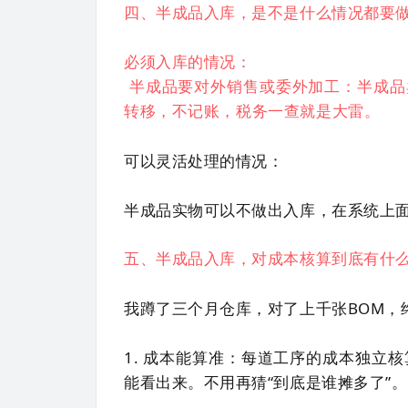
四、半成品入库，是不是什么情况都要
必须入库的情况：
半成品要对外销售或委外加工：半成品
转移，不记账，税务一查就是大雷。
可以灵活处理的情况：
半成品实物可以不做出入库，在系统上
五、半成品入库，对成本核算到底有什
我蹲了三个月仓库，对了上千张BOM，
1. 成本能算准：每道工序的成本独立
能看出来。不用再猜“到底是谁摊多了”。