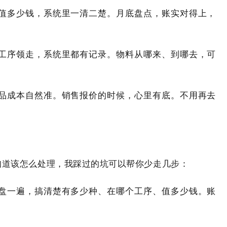
、值多少钱，系统里一清二楚。月底盘点，账实对得上，
道工序领走，系统里都有记录。物料从哪来、到哪去，可
成品成本自然准。销售报价的时候，心里有底。不用再去
知道该怎么处理，我踩过的坑可以帮你少走几步：
都盘一遍，搞清楚有多少种、在哪个工序、值多少钱。账