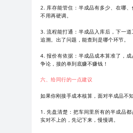
2. 库存能管住：半成品有多少、在哪
不用再硬调。
3. 流程能打通：半成品入库后，下一
追溯。出了问题，能查到是哪个环节。
4. 报价有依据：半成品成本算准了，
争论，接的单到底赚不赚钱！
六、给同行的一点建议
如果你刚接手成本核算，面对半成品不
1. 先盘清楚：把车间里所有的半成品
实对不上的，先记下来，慢慢调。