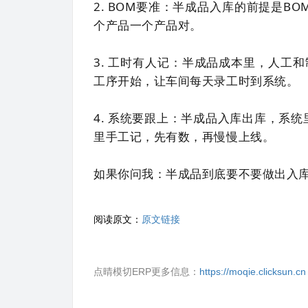
2. BOM要准：半成品入库的前提是B
个产品一个产品对。
3. 工时有人记：半成品成本里，人工
工序开始，让车间每天录工时到系统。
4. 系统要跟上：半成品入库出库，系统
里手工记，先有数，再慢慢上线。
如果你问我：半成品到底要不要做出入
阅读原文：
原文链接
点晴模切ERP更多信息：
https://moqie.clicksun.cn