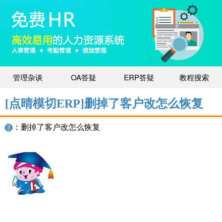
管理杂谈
OA答疑
ERP答疑
教程搜索
[点晴模切ERP]删掉了客户改怎么恢复
：删掉了客户改怎么恢复