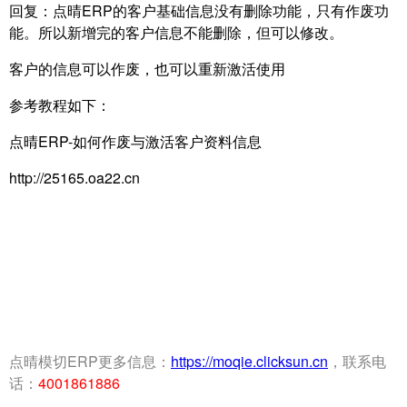
回复：点晴ERP的客户基础信息没有删除功能，只有作废功
能。所以新增完的客户信息不能删除，但可以修改。
客户的信息可以作废，也可以重新激活使用
参考教程如下：
点晴ERP-如何作废与激活客户资料信息
http://25165.oa22.cn
点晴模切ERP更多信息：
https://moqie.clicksun.cn
，联系电
话：
4001861886